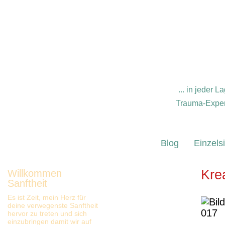
... in jeder
Trauma-Expert
Blog
Einzels
Kre
Willkommen
Sanftheit
Es ist Zeit, mein Herz für
deine verwegenste Sanftheit
hervor zu treten und sich
einzubringen damit wir auf