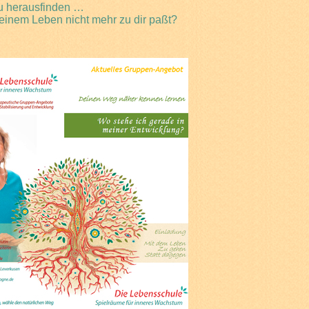
u herausfinden …
einem Leben nicht mehr zu dir paßt?