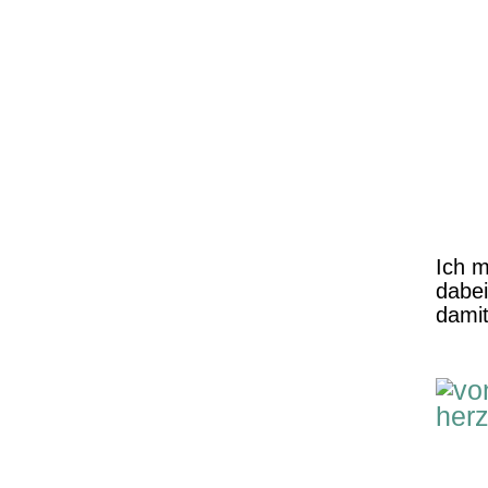
Ich 
dabei
damit