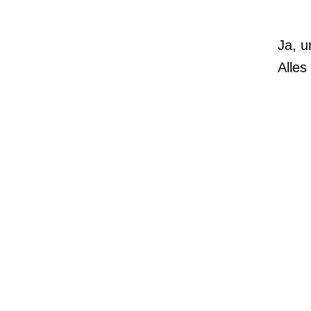
Ja, u
Alles