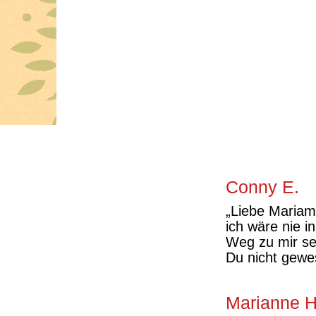
Conny E.
„Liebe Mariam
ich wäre nie 
Weg zu mir se
Du nicht gewe
Marianne H