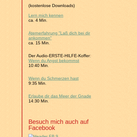
(kostenlose Downloads)
Lern mich kennen
ca. 4 Min.
Atemerfahrung "Laß dich bei dir
ankommen"
ca. 15 Min.
Der Audio-ERSTE-HILFE-Koffer:
Wenn du Angst bekommst
10:40 Min.
Wenn du Schmerzen hast
9:35 Min.
Erlaube dir das Meer der Gnade
14:30 Min.
Besuch mich auch auf
Facebook