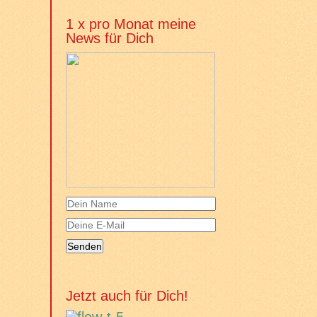
1 x pro Monat meine
News für Dich
Jetzt auch für Dich!