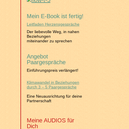
Mein E-Book ist fertig!
Leitfaden Herzensgespräche
Der liebevolle Weg, in nahen
Beziehungen
miteinander zu sprechen
Angebot
Paargespräche
Einführungspreis verlängert!
Klimawandel in Beziehungen
durch 3 – 5 Paargespräche
Eine Neuausrichtung für deine
Partnerschaft
Meine AUDIOS für
Dich