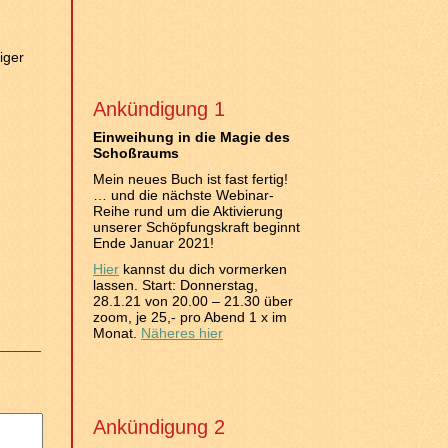
iger
Ankündigung 1
Einweihung in die Magie des
Schoßraums
Mein neues Buch ist fast fertig!
… und die nächste Webinar-
Reihe rund um die Aktivierung
unserer Schöpfungskraft beginnt
Ende Januar 2021!
Hier
kannst du dich vormerken
lassen. Start: Donnerstag,
28.1.21 von 20.00 – 21.30 über
zoom, je 25,- pro Abend 1 x im
Monat.
Näheres hier
Ankündigung 2