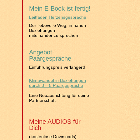
Mein E-Book ist fertig!
Leitfaden Herzensgespräche
Der liebevolle Weg, in nahen
Beziehungen
miteinander zu sprechen
Angebot
Paargespräche
Einführungspreis verlängert!
Klimawandel in Beziehungen
durch 3 – 5 Paargespräche
Eine Neuausrichtung für deine
Partnerschaft
Meine AUDIOS für
Dich
(kostenlose Downloads)