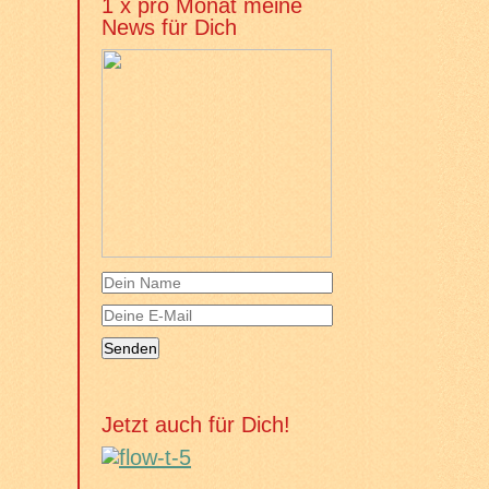
1 x pro Monat meine
News für Dich
Jetzt auch für Dich!