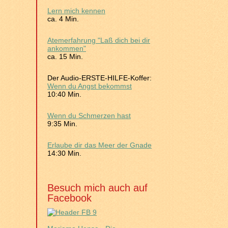
Lern mich kennen
ca. 4 Min.
Atemerfahrung "Laß dich bei dir
ankommen"
ca. 15 Min.
Der Audio-ERSTE-HILFE-Koffer:
Wenn du Angst bekommst
10:40 Min.
Wenn du Schmerzen hast
9:35 Min.
Erlaube dir das Meer der Gnade
14:30 Min.
Besuch mich auch auf
Facebook