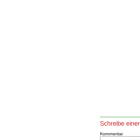
Schreibe ein
Kommentar