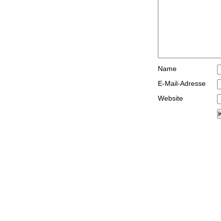
Name
E-Mail-Adresse
Website