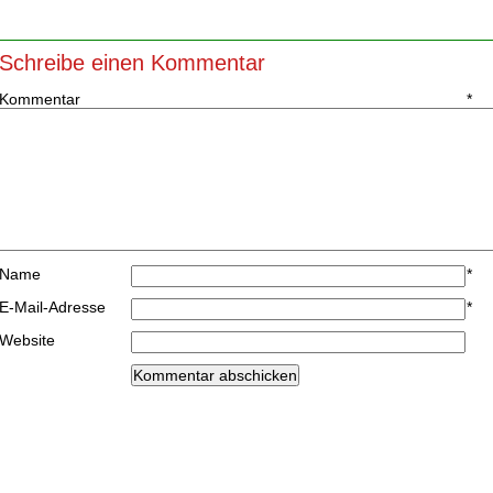
Schreibe einen Kommentar
Kommentar
*
Name
*
E-Mail-Adresse
*
Website