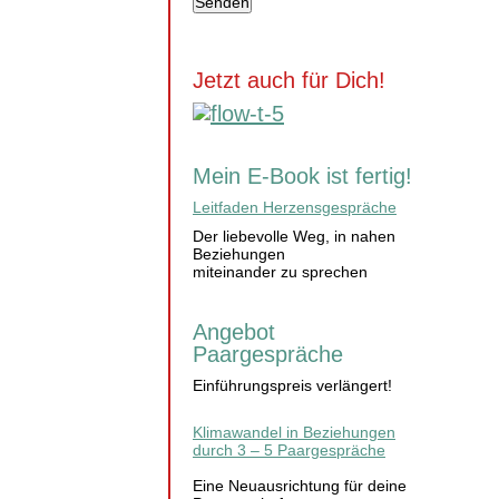
Jetzt auch für Dich!
Mein E-Book ist fertig!
Leitfaden Herzensgespräche
Der liebevolle Weg, in nahen
Beziehungen
miteinander zu sprechen
Angebot
Paargespräche
Einführungspreis verlängert!
Klimawandel in Beziehungen
durch 3 – 5 Paargespräche
Eine Neuausrichtung für deine