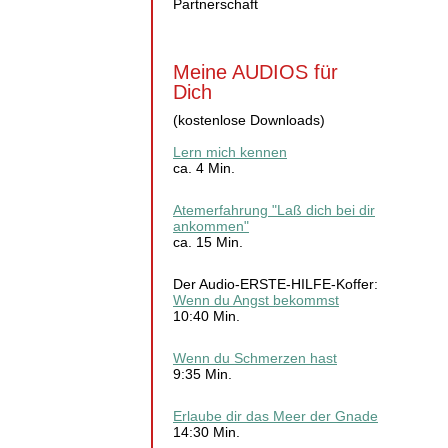
Partnerschaft
Meine AUDIOS für
Dich
(kostenlose Downloads)
Lern mich kennen
ca. 4 Min.
Atemerfahrung "Laß dich bei dir
ankommen"
ca. 15 Min.
Der Audio-ERSTE-HILFE-Koffer:
Wenn du Angst bekommst
10:40 Min.
Wenn du Schmerzen hast
9:35 Min.
Erlaube dir das Meer der Gnade
14:30 Min.