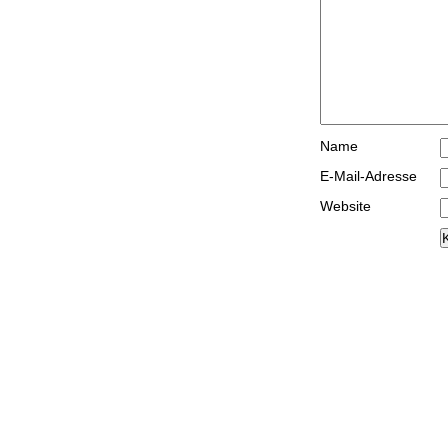
Name
E-Mail-Adresse
Website