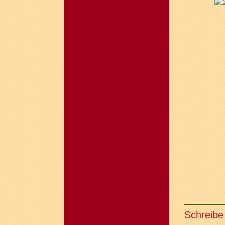
Schreibe