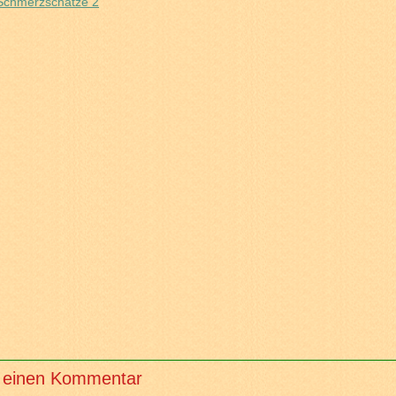
 einen Kommentar