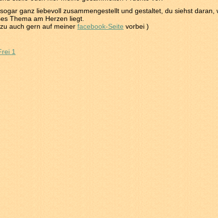
 sogar ganz liebevoll zusammengestellt und gestaltet, du siehst daran, 
ses Thema am Herzen liegt.
rzu auch gern auf meiner
facebook-Seite
vorbei )