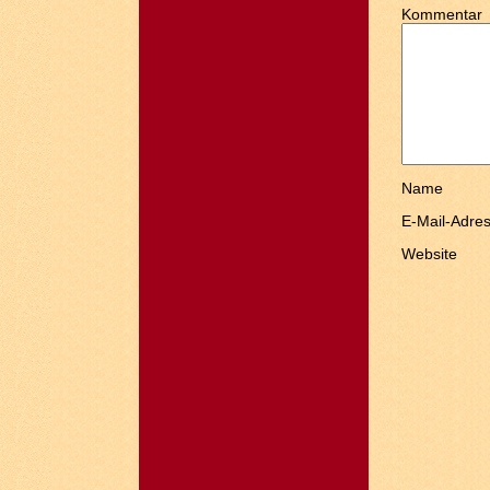
Kommentar
Name
E-Mail-Adre
Website