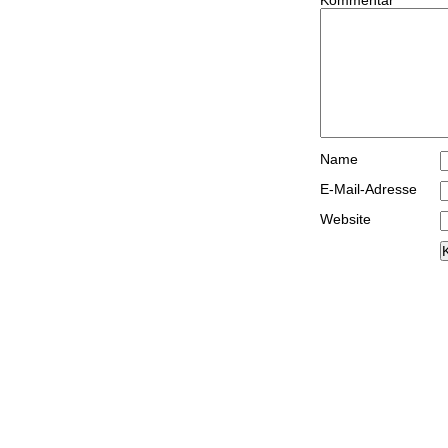
Kommentar
Name
E-Mail-Adresse
Website