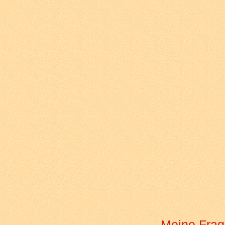
Meine Frag