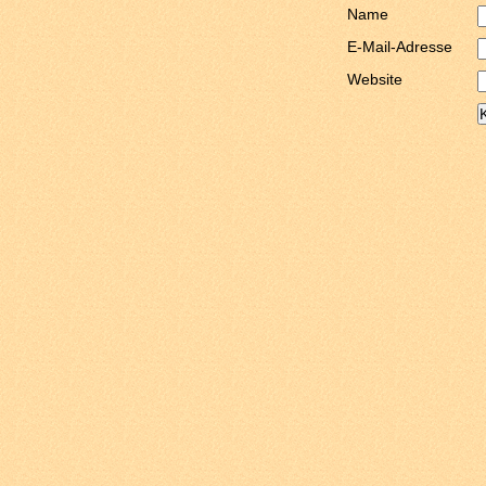
Name
E-Mail-Adresse
Website