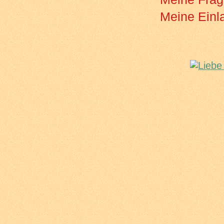
Meine Einl