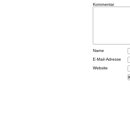
Kommentar
Name
E-Mail-Adresse
Website