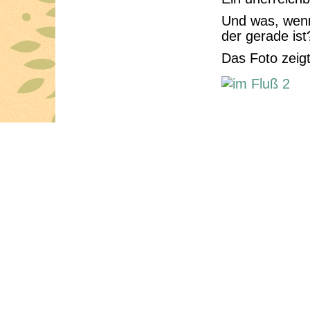
Und was, wenn 
der gerade is
Das Foto zeigt