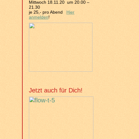
Mittwoch 18.11.20 um 20.00 –
21.30
je 25,- pro Abend
Hier
anmelden
!
Jetzt auch für Dich!