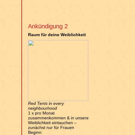
Ankündigung 2
Raum für deine Weiblichkeit
Red Tents in every
neighbourhood
1 x pro Monat
zusammenkommen & in unsere
Weiblichkeit eintauchen –
zunächst nur für Frauen
Beginn: