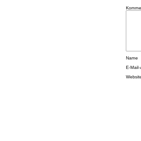
Komme
Name
E-Mail
Websit