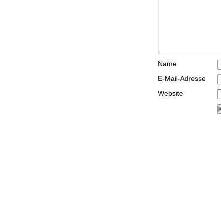
Name
E-Mail-Adresse
Website