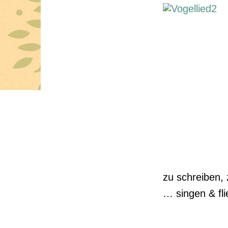
zu schreiben,
… singen & fli