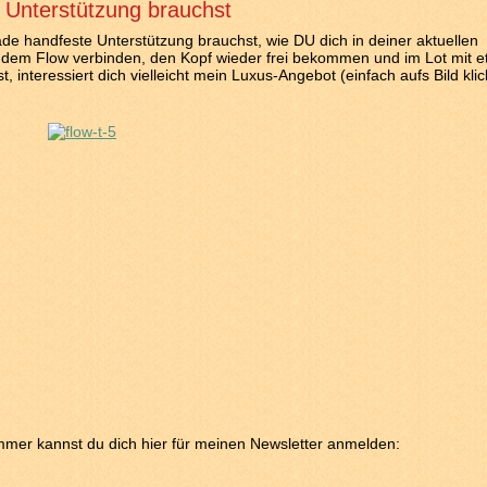
Unterstützung brauchst
ade handfeste Unterstützung brauchst, wie DU dich in deiner aktuellen
t dem Flow verbinden, den Kopf wieder frei bekommen und im Lot mit 
, interessiert dich vielleicht mein Luxus-Angebot (einfach aufs Bild kli
mer kannst du dich hier für meinen Newsletter anmelden: