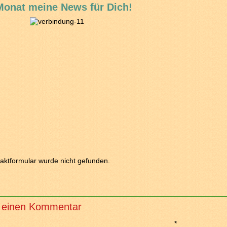
Monat meine News für Dich!
aktformular wurde nicht gefunden.
 einen Kommentar
*