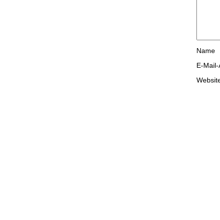
Name
E-Mail
Websit