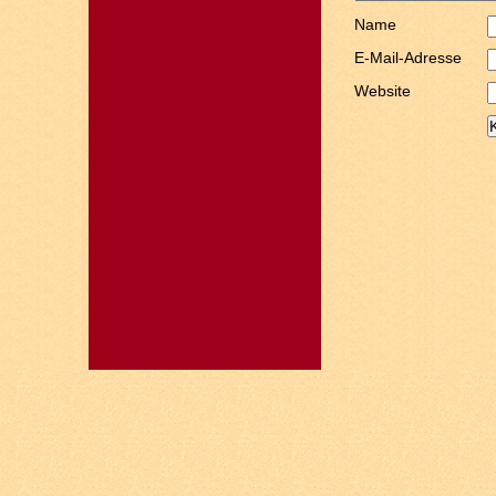
Name
E-Mail-Adresse
Website