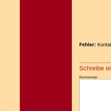
Fehler:
Kontak
Schreibe e
Kommentar