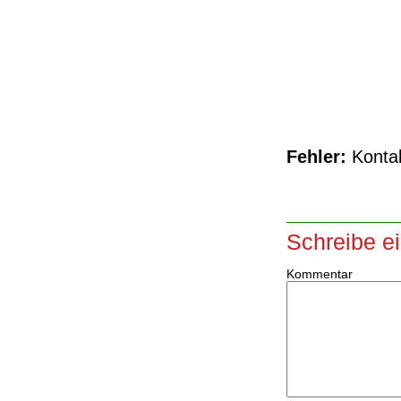
Fehler:
Kontak
Schreibe e
Kommentar