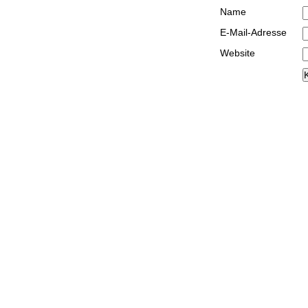
Name
E-Mail-Adresse
Website