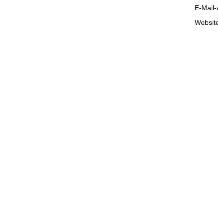
E-Mail
Websit