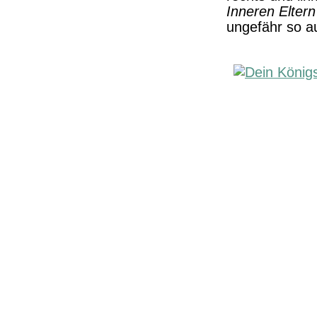
Inneren Eltern
ungefähr so a