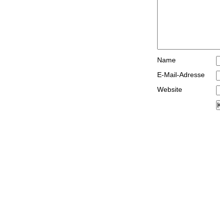
Name
E-Mail-Adresse
Website