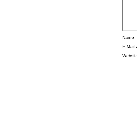
Name
E-Mail
Websit