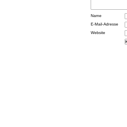
Name
E-Mail-Adresse
Website