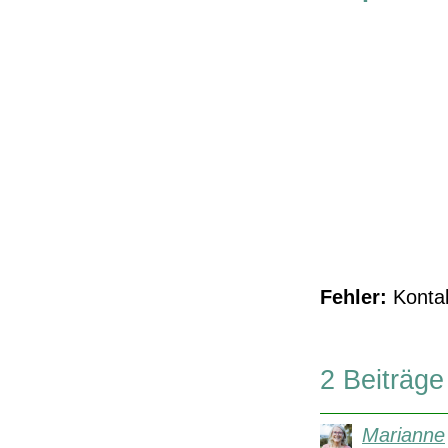
Fehler:
Kontak
2 Beiträge
Marianne