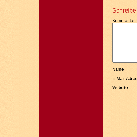
Schreibe
Kommentar
Name
E-Mail-Adre
Website