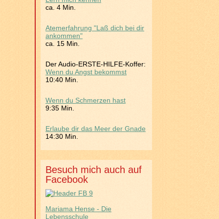
ca. 4 Min.
Atemerfahrung "Laß dich bei dir
ankommen"
ca. 15 Min.
Der Audio-ERSTE-HILFE-Koffer:
Wenn du Angst bekommst
10:40 Min.
Wenn du Schmerzen hast
9:35 Min.
Erlaube dir das Meer der Gnade
14:30 Min.
Besuch mich auch auf
Facebook
Mariama Hense - Die
Lebensschule