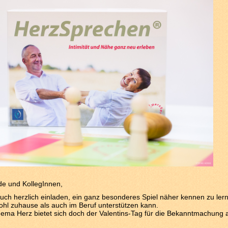
de und KollegInnen,
uch herzlich einladen, ein ganz besonderes Spiel näher kennen zu ler
hl zuhause als auch im Beruf unterstützen kann.
ma Herz bietet sich doch der Valentins-Tag für die Bekanntmachung 