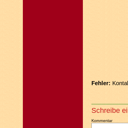
Fehler:
Kontak
Schreibe e
Kommentar