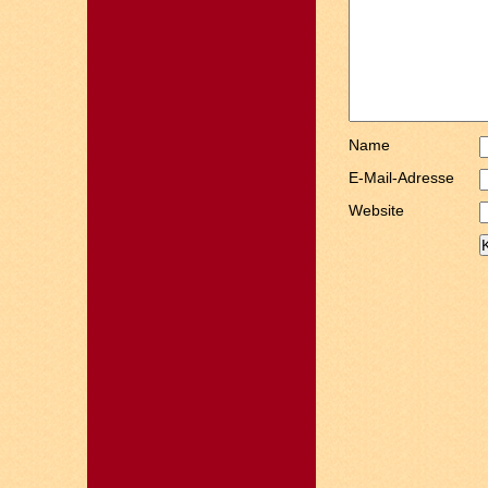
Name
E-Mail-Adresse
Website