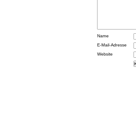
Name
E-Mail-Adresse
Website